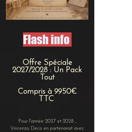
Flash info
Offre Spéciale
2027/2028 : Un Pack
Tout
Compris à 9950€
TTC
Pour l'année 2027 et 2028 ,
Vincenzo Deco
en partenariat avec