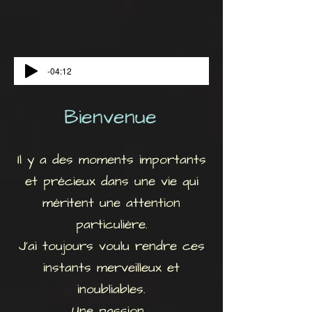
-04:12
Bienvenue
Il y a des moments importants
et précieux dans une vie qui
méritent une attention
particulière.
J'ai toujours voulu rendre ces
instants merveilleux et
inoubliables.
Une passion ,