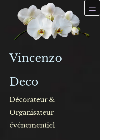
Vincenzo
Deco
Décorateur &
Organisateur
événementiel