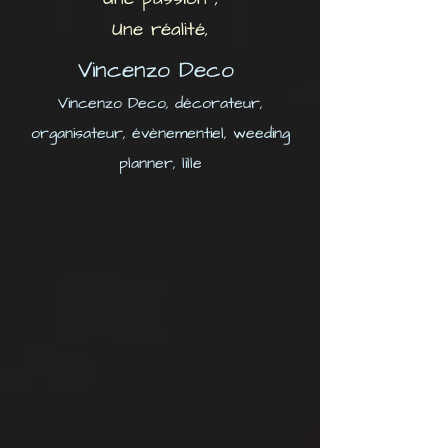
Une réalité,
Vincenzo Deco
Vincenzo Deco, décorateur,
organisateur, évènementiel, weeding
planner, lille